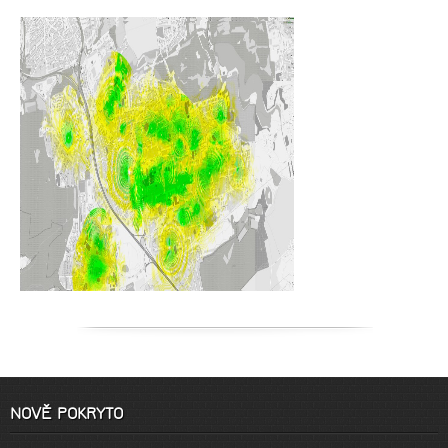
NOVĚ POKRYTO